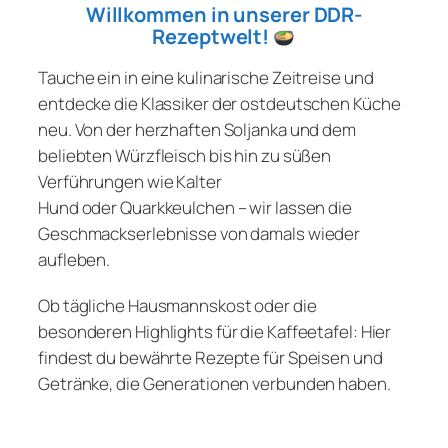
Willkommen in unserer DDR-
Rezeptwelt!
Tauche ein in eine kulinarische Zeitreise und
entdecke die Klassiker der ostdeutschen Küche
neu. Von der herzhaften Soljanka und dem
beliebten Würzfleisch bis hin zu süßen
Verführungen wie Kalter
Hund oder Quarkkeulchen – wir lassen die
Geschmackserlebnisse von damals wieder
aufleben.
Ob tägliche Hausmannskost oder die
besonderen Highlights für die Kaffeetafel: Hier
findest du bewährte Rezepte für Speisen und
Getränke, die Generationen verbunden haben.