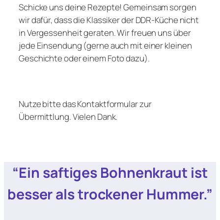
Schicke uns deine Rezepte! Gemeinsam sorgen
wir dafür, dass die Klassiker der DDR-Küche nicht
in Vergessenheit geraten. Wir freuen uns über
jede Einsendung (gerne auch mit einer kleinen
Geschichte oder einem Foto dazu).
Nutze bitte das Kontaktformular zur
Übermittlung. Vielen Dank.
“Ein saftiges Bohnenkraut ist
besser als trockener Hummer.”