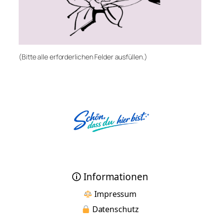
(Bitte alle erforderlichen Felder ausfüllen.)
🛈 Informationen
Impressum
Datenschutz