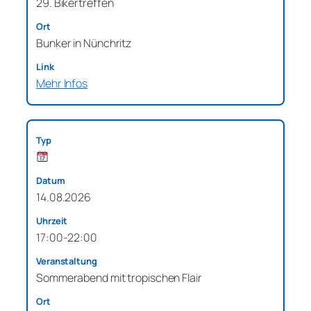
29. Bikertreffen
Bunker in Nünchritz
Mehr Infos
14.08.2026
17:00-22:00
Sommerabend mit tropischen Flair