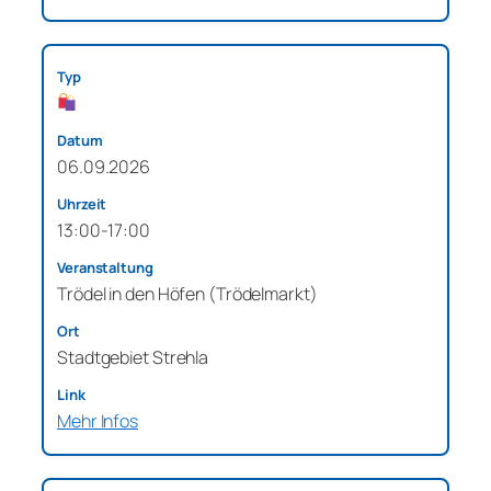
06.09.2026
13:00-17:00
Trödel in den Höfen (Trödelmarkt)
Stadtgebiet Strehla
Mehr Infos