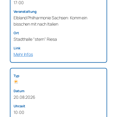
17:00
Elbland Philharmonie Sachsen: Komm ein
bisschen mit nach Italien
Stadthalle "stern" Riesa
Mehr Infos
20.08.2026
10:00