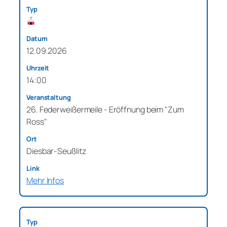
12.09.2026
14:00
26. Federweißermeile - Eröffnung beim "Zum
Ross"
Diesbar-Seußlitz
Mehr Infos