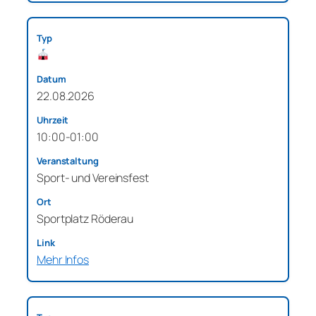
22.08.2026
10:00-01:00
Sport- und Vereinsfest
Sportplatz Röderau
Mehr Infos