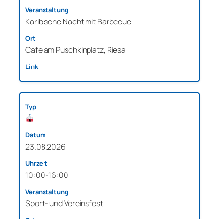
Karibische Nacht mit Barbecue
Cafe am Puschkinplatz, Riesa
23.08.2026
10:00-16:00
Sport- und Vereinsfest