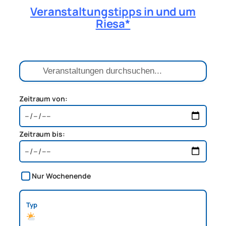
Veranstaltungstipps in und um
Riesa*
Zeitraum von:
Zeitraum bis:
Nur Wochenende