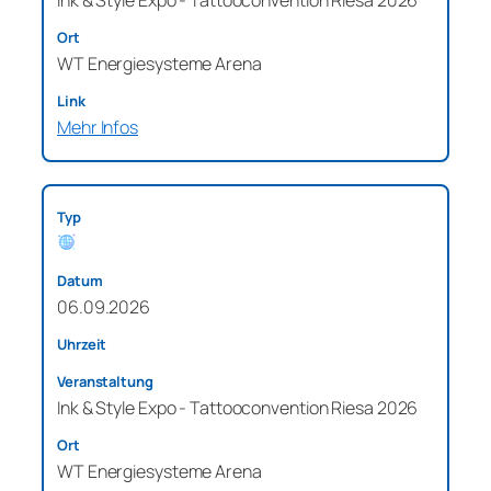
WT Energiesysteme Arena
Mehr Infos
06.09.2026
Ink & Style Expo - Tattooconvention Riesa 2026
WT Energiesysteme Arena