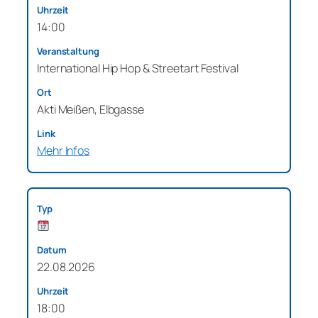
14:00
International Hip Hop & Streetart Festival
Akti Meißen, Elbgasse
Mehr Infos
22.08.2026
18:00