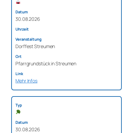
30.08.2026
Dorffest Streumen
Pfarrgrundstück in Streumen
Mehr Infos
30.08.2026