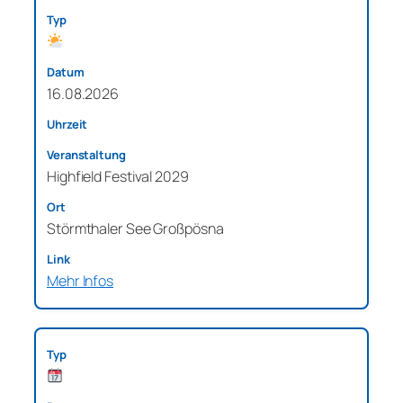
16.08.2026
Highfield Festival 2029
Störmthaler See Großpösna
Mehr Infos