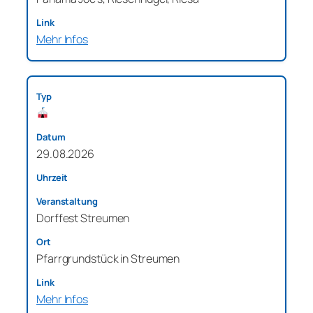
Mehr Infos
29.08.2026
Dorffest Streumen
Pfarrgrundstück in Streumen
Mehr Infos