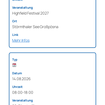
Highfield Festival 2027
Störmthaler See Großpösna
Mehr Infos
14.08.2026
08:00-18:00