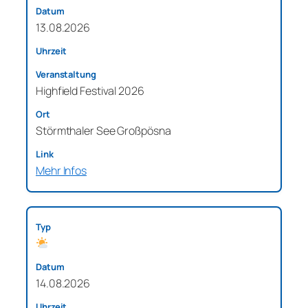
13.08.2026
Highfield Festival 2026
Störmthaler See Großpösna
Mehr Infos
14.08.2026