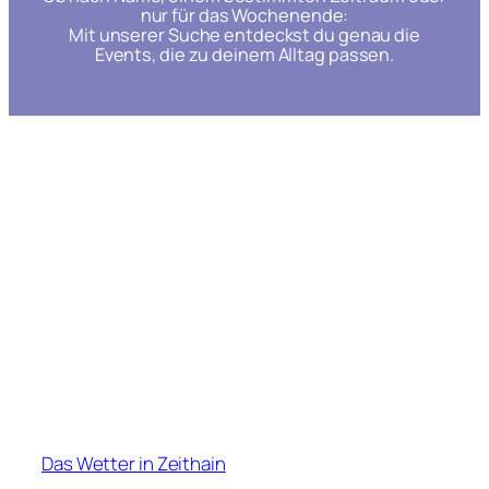
nur für das Wochenende:
Mit unserer Suche entdeckst du genau die
Events, die zu deinem Alltag passen.
Das Wetter in Zeithain