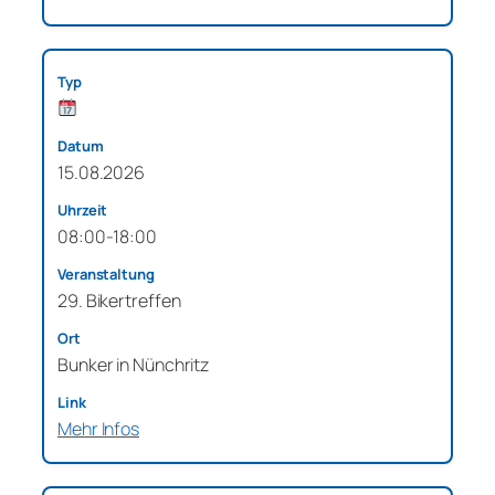
15.08.2026
08:00-18:00
29. Bikertreffen
Bunker in Nünchritz
Mehr Infos