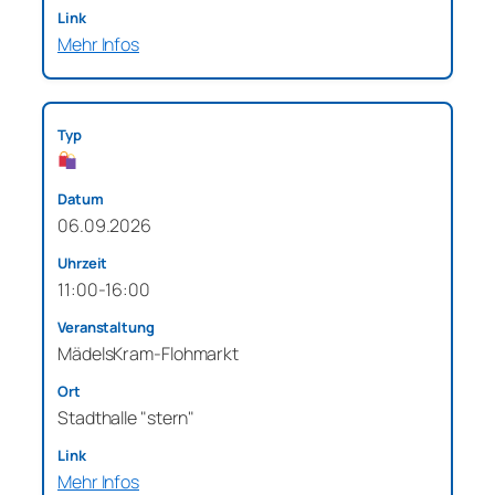
Mehr Infos
06.09.2026
11:00-16:00
MädelsKram-Flohmarkt
Stadthalle "stern"
Mehr Infos