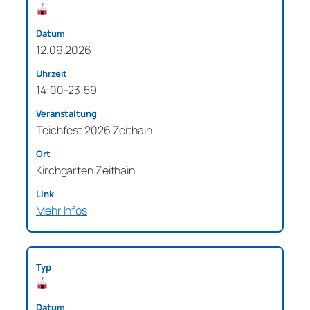
12.09.2026
14:00-23:59
Teichfest 2026 Zeithain
Kirchgarten Zeithain
Mehr Infos