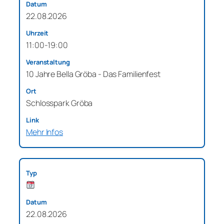
22.08.2026
11:00-19:00
10 Jahre Bella Gröba - Das Familienfest
Schlosspark Gröba
Mehr Infos
22.08.2026