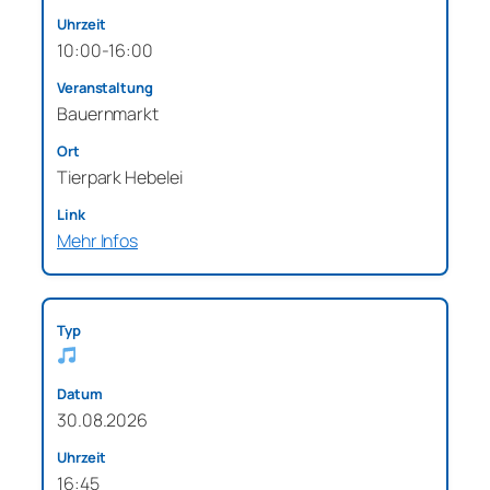
10:00-16:00
Bauernmarkt
Tierpark Hebelei
Mehr Infos
30.08.2026
16:45