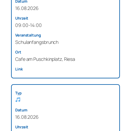
16.08.2026
09:00-14:00
Schulanfangsbrunch
Cafe am Puschkinplatz, Riesa
16.08.2026