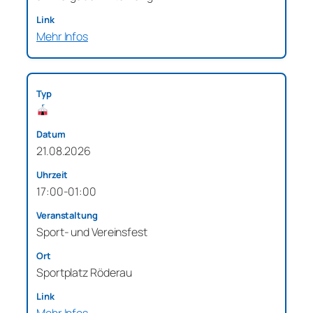
Mehr Infos
21.08.2026
17:00-01:00
Sport- und Vereinsfest
Sportplatz Röderau
Mehr Infos