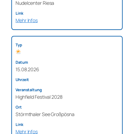
Nudelcenter Riesa
Mehr Infos
15.08.2026
Highfield Festival 2028
Störmthaler See Großpösna
Mehr Infos