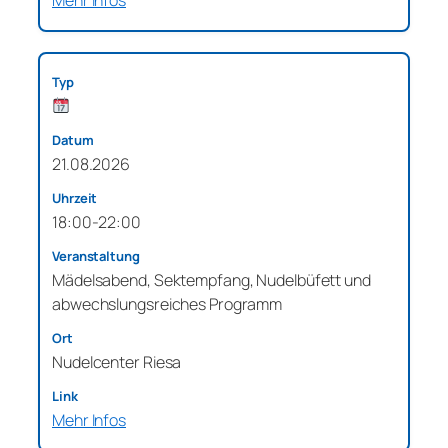
21.08.2026
18:00-22:00
Mädelsabend, Sektempfang, Nudelbüfett und
abwechslungsreiches Programm
Nudelcenter Riesa
Mehr Infos