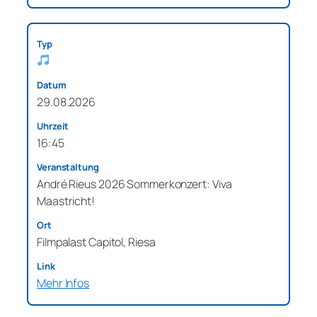
29.08.2026
16:45
André Rieus 2026 Sommerkonzert: Viva
Maastricht!
Filmpalast Capitol, Riesa
Mehr Infos