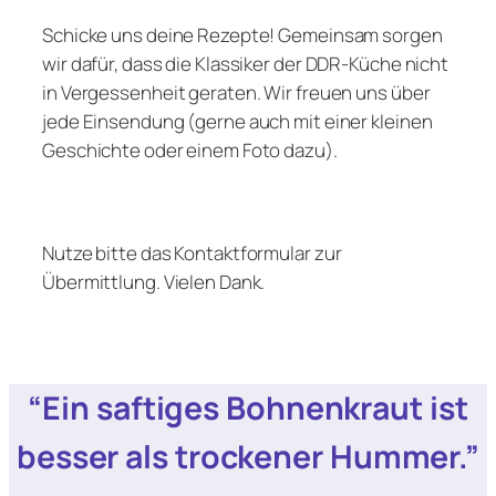
Schicke uns deine Rezepte! Gemeinsam sorgen
wir dafür, dass die Klassiker der DDR-Küche nicht
in Vergessenheit geraten. Wir freuen uns über
jede Einsendung (gerne auch mit einer kleinen
Geschichte oder einem Foto dazu).
Nutze bitte das Kontaktformular zur
Übermittlung. Vielen Dank.
“Ein saftiges Bohnenkraut ist
besser als trockener Hummer.”