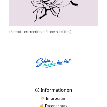
(Bitte alle erforderlichen Felder ausfüllen.)
🛈 Informationen
Impressum
Datenschutz