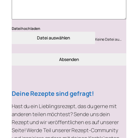
Datei hochladen
Datei auswählen
Keine Datei ausgewählt
Absenden
Deine Rezepte sind gefragt!
Hast du ein Lieblingsrezept, das du gerne mit
anderen teilen möchtest? Sende uns dein
Rezept und wir veröffentlichen es auf unserer
Seite! Werde Teil unserer Rezept-Community