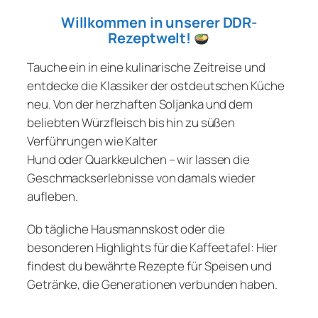
Willkommen in unserer DDR-
Rezeptwelt!
Tauche ein in eine kulinarische Zeitreise und
entdecke die Klassiker der ostdeutschen Küche
neu. Von der herzhaften Soljanka und dem
beliebten Würzfleisch bis hin zu süßen
Verführungen wie Kalter
Hund oder Quarkkeulchen – wir lassen die
Geschmackserlebnisse von damals wieder
aufleben.
Ob tägliche Hausmannskost oder die
besonderen Highlights für die Kaffeetafel: Hier
findest du bewährte Rezepte für Speisen und
Getränke, die Generationen verbunden haben.