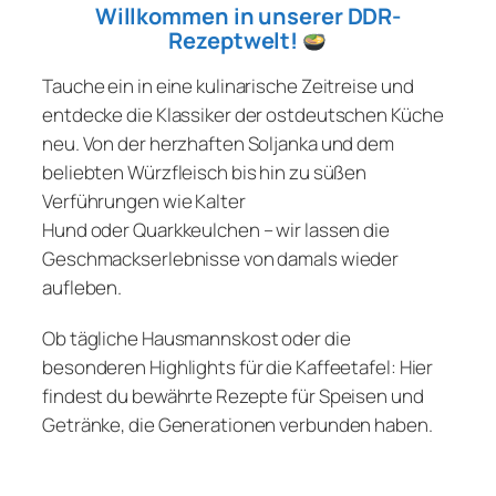
Willkommen in unserer DDR-
Rezeptwelt!
Tauche ein in eine kulinarische Zeitreise und
entdecke die Klassiker der ostdeutschen Küche
neu. Von der herzhaften Soljanka und dem
beliebten Würzfleisch bis hin zu süßen
Verführungen wie Kalter
Hund oder Quarkkeulchen – wir lassen die
Geschmackserlebnisse von damals wieder
aufleben.
Ob tägliche Hausmannskost oder die
besonderen Highlights für die Kaffeetafel: Hier
findest du bewährte Rezepte für Speisen und
Getränke, die Generationen verbunden haben.