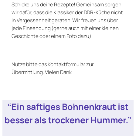
Schicke uns deine Rezepte! Gemeinsam sorgen
wir dafür, dass die Klassiker der DDR-Küche nicht
in Vergessenheit geraten. Wir freuen uns über
jede Einsendung (gerne auch mit einer kleinen
Geschichte oder einem Foto dazu).
Nutze bitte das Kontaktformular zur
Übermittlung. Vielen Dank.
“Ein saftiges Bohnenkraut ist
besser als trockener Hummer.”