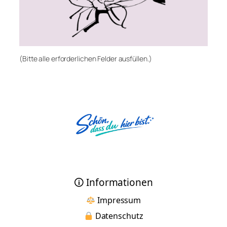
(Bitte alle erforderlichen Felder ausfüllen.)
🛈 Informationen
Impressum
Datenschutz