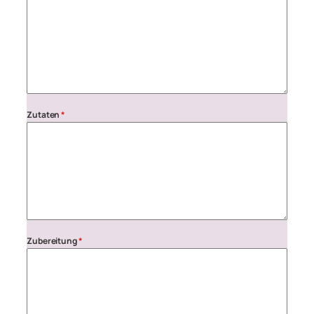
Zutaten
*
Zubereitung
*