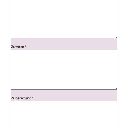
Zutaten
*
Zubereitung
*