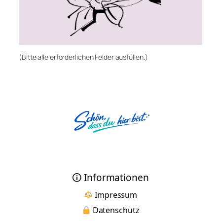
(Bitte alle erforderlichen Felder ausfüllen.)
🛈 Informationen
Impressum
Datenschutz