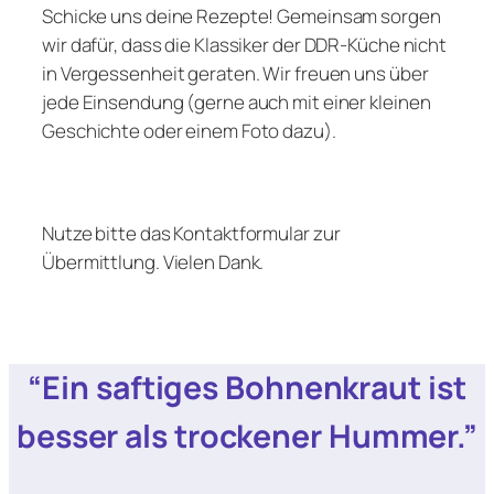
Schicke uns deine Rezepte! Gemeinsam sorgen
wir dafür, dass die Klassiker der DDR-Küche nicht
in Vergessenheit geraten. Wir freuen uns über
jede Einsendung (gerne auch mit einer kleinen
Geschichte oder einem Foto dazu).
Nutze bitte das Kontaktformular zur
Übermittlung. Vielen Dank.
“Ein saftiges Bohnenkraut ist
besser als trockener Hummer.”