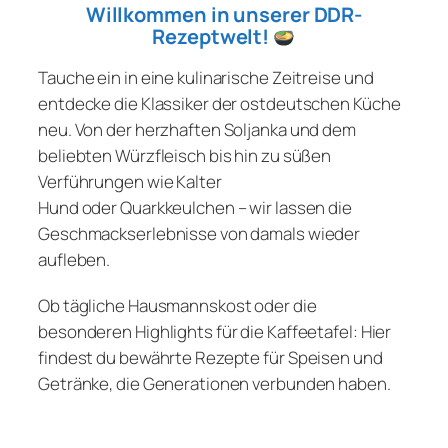
Willkommen in unserer DDR-
Rezeptwelt!
Tauche ein in eine kulinarische Zeitreise und
entdecke die Klassiker der ostdeutschen Küche
neu. Von der herzhaften Soljanka und dem
beliebten Würzfleisch bis hin zu süßen
Verführungen wie Kalter
Hund oder Quarkkeulchen – wir lassen die
Geschmackserlebnisse von damals wieder
aufleben.
Ob tägliche Hausmannskost oder die
besonderen Highlights für die Kaffeetafel: Hier
findest du bewährte Rezepte für Speisen und
Getränke, die Generationen verbunden haben.