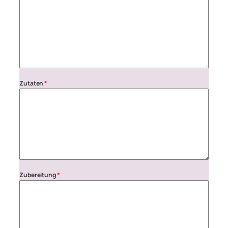
Zutaten
*
Zubereitung
*