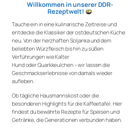
Willkommen in unserer DDR-
Rezeptwelt!
Tauche ein in eine kulinarische Zeitreise und
entdecke die Klassiker der ostdeutschen Küche
neu. Von der herzhaften Soljanka und dem
beliebten Würzfleisch bis hin zu süßen
Verführungen wie Kalter
Hund oder Quarkkeulchen – wir lassen die
Geschmackserlebnisse von damals wieder
aufleben.
Ob tägliche Hausmannskost oder die
besonderen Highlights für die Kaffeetafel: Hier
findest du bewährte Rezepte für Speisen und
Getränke, die Generationen verbunden haben.