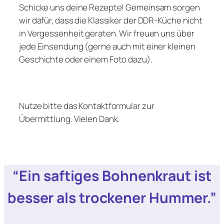
Schicke uns deine Rezepte! Gemeinsam sorgen
wir dafür, dass die Klassiker der DDR-Küche nicht
in Vergessenheit geraten. Wir freuen uns über
jede Einsendung (gerne auch mit einer kleinen
Geschichte oder einem Foto dazu).
Nutze bitte das Kontaktformular zur
Übermittlung. Vielen Dank.
“Ein saftiges Bohnenkraut ist
besser als trockener Hummer.”