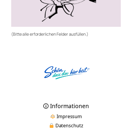
(Bitte alle erforderlichen Felder ausfüllen.)
🛈 Informationen
Impressum
Datenschutz